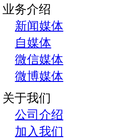
业务介绍
新闻媒体
自媒体
微信媒体
微博媒体
关于我们
公司介绍
加入我们