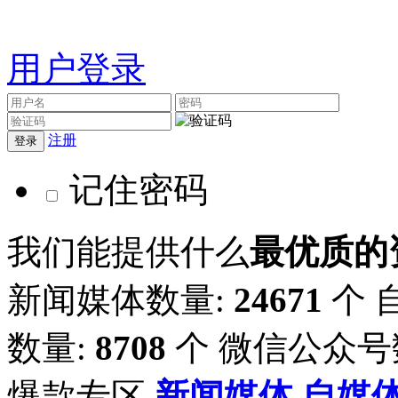
用户登录
注册
记住密码
我们能提供什么
最优质的
新闻媒体数量:
24671
个
数量:
8708
个
微信公众号
爆款专区
新闻媒体
自媒