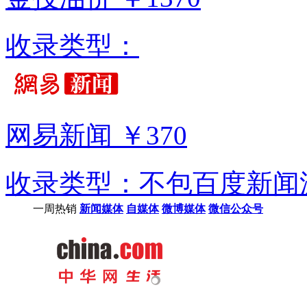
收录类型：
网易新闻
￥370
收录类型：不包百度新闻
一周热销
新闻媒体
自媒体
微博媒体
微信公众号