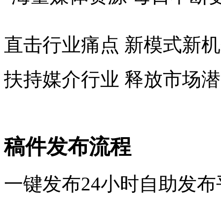
直击行业痛点 新模式新
扶持媒介行业 释放市场
稿件发布流程
一键发布24小时自助发布