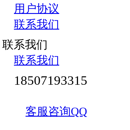
用户协议
联系我们
联系我们
联系我们
18507193315
全国免费咨询热线
客服咨询QQ