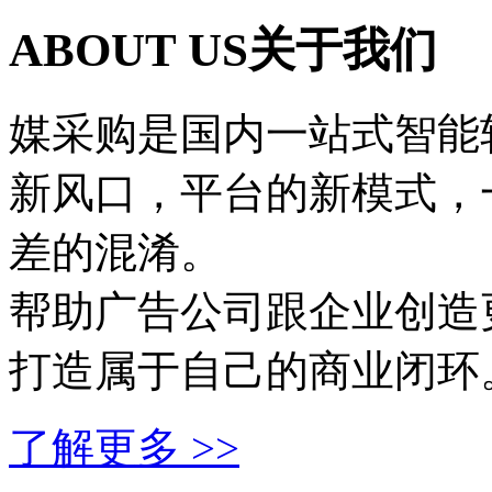
ABOUT US
关于我们
媒采购是国内一站式智能
新风口，平台的新模式，
差的混淆。
帮助广告公司跟企业创造
打造属于自己的商业闭环
了解更多 >>