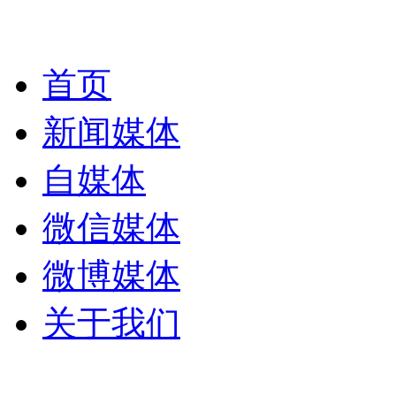
首页
新闻媒体
自媒体
微信媒体
微博媒体
关于我们