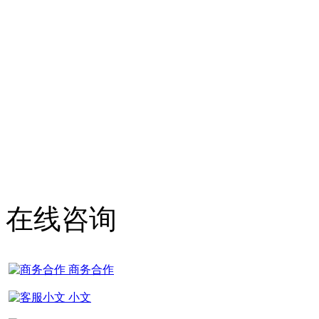
武汉捷文传媒科技有限公司 Co
Reserved
鄂I
在线咨询
商务合作
小文