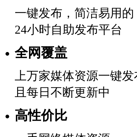
一键发布，简洁易用的
24小时自助发布平台
全网覆盖
上万家媒体资源一键发
且每日不断更新中
高性价比