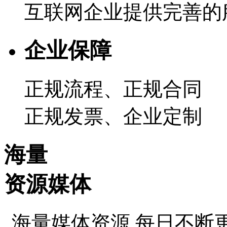
互联网企业提供完善的
企业保障
正规流程、正规合同
正规发票、企业定制
海量
资源媒体
海量媒体资源 每日不断