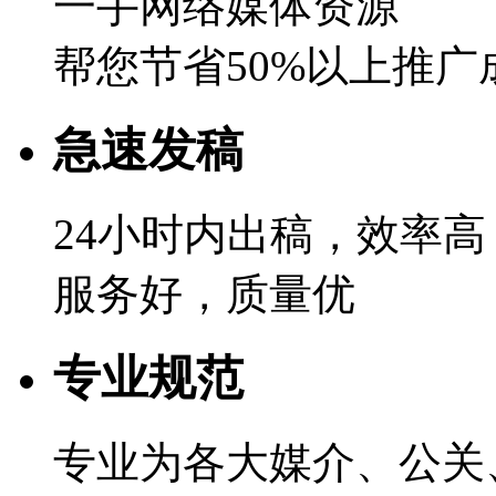
一手网络媒体资源
帮您节省50%以上推广
急速发稿
24小时内出稿，效率高
服务好，质量优
专业规范
专业为各大媒介、公关